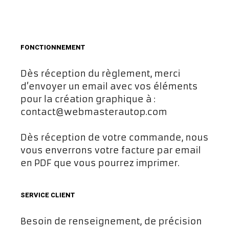
FONCTIONNEMENT
Dès réception du règlement, merci
d’envoyer un email avec vos éléments
pour la création graphique à :
contact@webmasterautop.com
Dès réception de votre commande, nous
vous enverrons votre facture par email
en PDF que vous pourrez imprimer.
SERVICE CLIENT
Besoin de renseignement, de précision