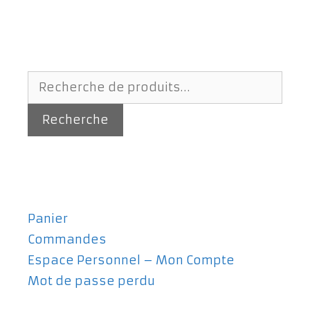
Recherche
pour :
Recherche
Panier
Commandes
Espace Personnel – Mon Compte
Mot de passe perdu