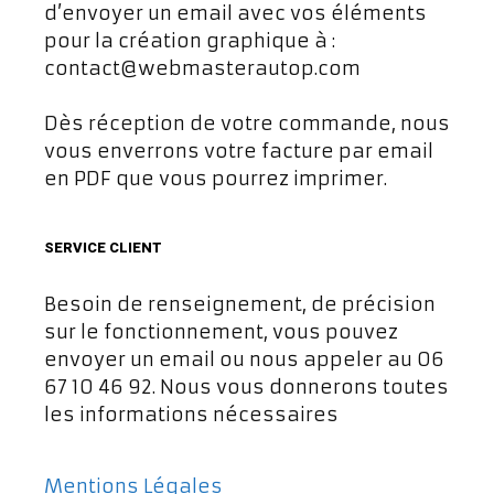
d’envoyer un email avec vos éléments
pour la création graphique à :
contact@webmasterautop.com
Dès réception de votre commande, nous
vous enverrons votre facture par email
en PDF que vous pourrez imprimer.
SERVICE CLIENT
Besoin de renseignement, de précision
sur le fonctionnement, vous pouvez
envoyer un email ou nous appeler au 06
67 10 46 92. Nous vous donnerons toutes
les informations nécessaires
Mentions Légales