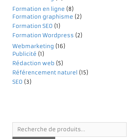
Formation en ligne
(8)
Formation graphisme
(2)
Formation SEO
(1)
Formation Wordpress
(2)
Webmarketing
(16)
Publicité
(1)
Rédaction web
(5)
Référencement naturel
(15)
SEO
(3)
Recherche
pour :