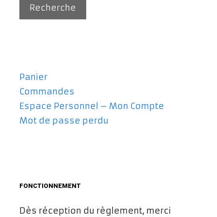
Recherche
Panier
Commandes
Espace Personnel – Mon Compte
Mot de passe perdu
FONCTIONNEMENT
Dès réception du règlement, merci